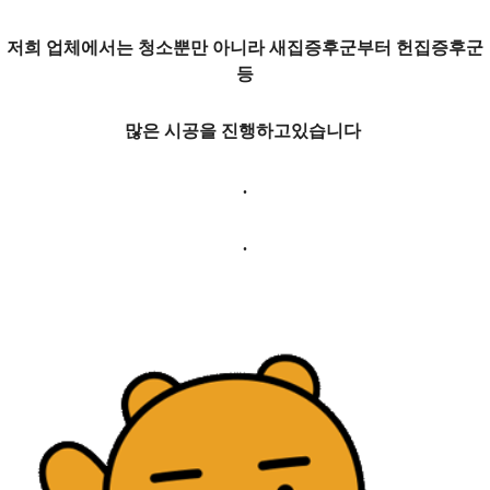
저희 업체에서는 청소뿐만 아니라 새집증후군부터 헌집증후군
등
많은 시공을 진행하고있습니다
.
.