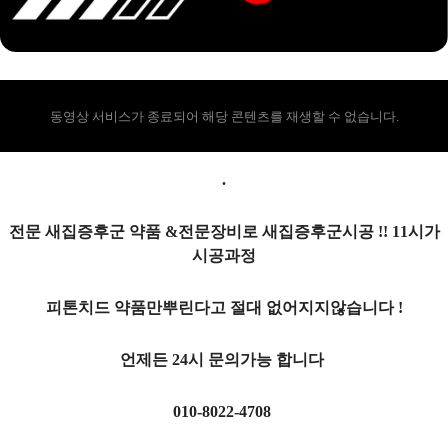
동영상 서비스가 종료되어 해당 콘텐츠를 재생할 수 없습니다.
.
전문 새집증후군 약품 &전문장비로 새집증후군시공 !! 11시가
시공과정
피톤치드 약품만뿌린다고 절대 없어지지않습니다 !
언제든 24시 문의가능 합니다
010-8022-4708