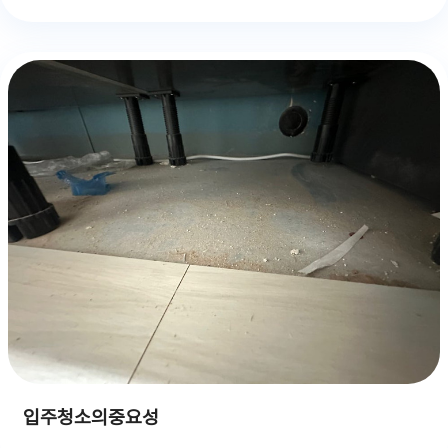
입주청소의중요성