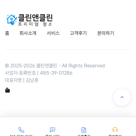
홈
회사소개
서비스
고객후기
문의하기
© 2025-
2026
클린앤클린 - All Rights Reserved
사업자 등록번호 | 485-39-01286
대표자명 | 김남훈