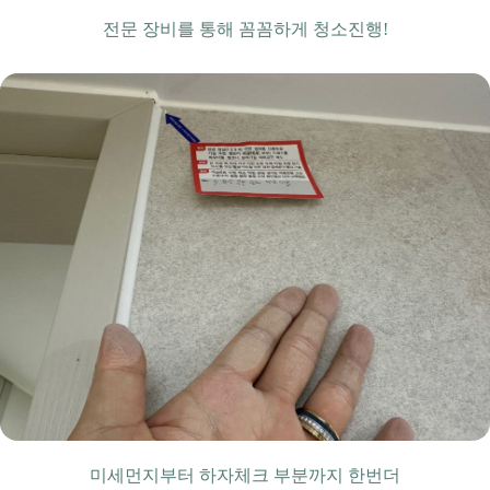
전문 장비를 통해 꼼꼼하게 청소진행!
미세먼지부터 하자체크 부분까지 한번더