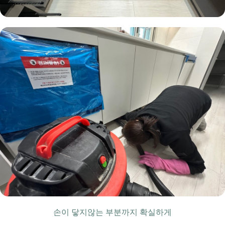
손이 닿지않는 부분까지 확실하게