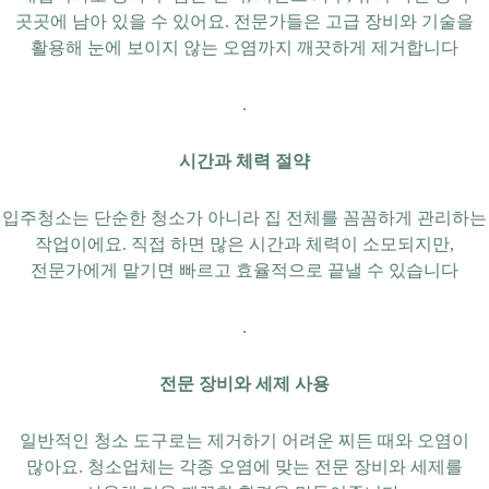
곳곳에 남아 있을 수 있어요. 전문가들은 고급 장비와 기술을
활용해 눈에 보이지 않는 오염까지 깨끗하게 제거합니다
.
시간과 체력 절약
입주청소는 단순한 청소가 아니라 집 전체를 꼼꼼하게 관리하는
작업이에요. 직접 하면 많은 시간과 체력이 소모되지만,
전문가에게 맡기면 빠르고 효율적으로 끝낼 수 있습니다
.
전문 장비와 세제 사용
일반적인 청소 도구로는 제거하기 어려운 찌든 때와 오염이
많아요. 청소업체는 각종 오염에 맞는 전문 장비와 세제를