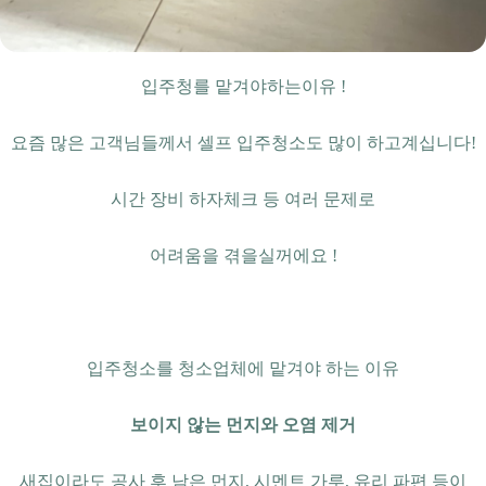
입주청를 맡겨야하는이유 !
요즘 많은 고객님들께서 셀프 입주청소도 많이 하고계십니다!
시간 장비 하자체크 등 여러 문제로
어려움을 겪을실꺼에요 !
입주청소를 청소업체에 맡겨야 하는 이유
보이지 않는 먼지와 오염 제거
새집이라도 공사 후 남은 먼지, 시멘트 가루, 유리 파편 등이