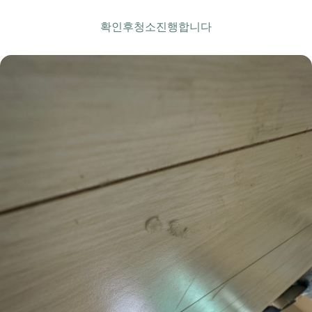
확인후청소진행합니다