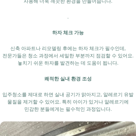
사용해 더욱 깨끗한 환경을 만들어줍니다.
.
하자 체크 가능
신축 아파트나 리모델링 후에는 하자 체크가 필수인데,
전문가들은 청소 과정에서 세밀한 부분까지 점검할 수 있어요.
놓치기 쉬운 하자를 발견하는 데 도움이 됩니다.
쾌적한 실내 환경 조성
입주청소를 제대로 하면 실내 공기가 맑아지고, 알레르기 유발
물질을 제거할 수 있어요. 특히 아이가 있거나 알레르기에
민감한 분들에게는 필수적인 과정입니다.