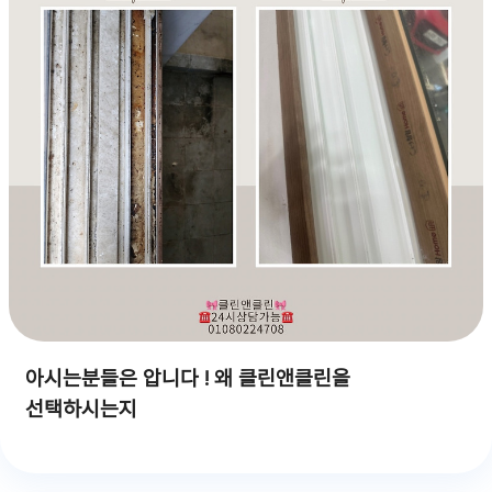
아시는분들은 압니다 ! 왜 클린앤클린을
선택하시는지