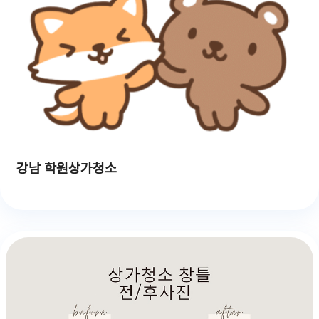
강남 학원상가청소