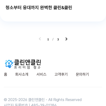
청소부터 응대까지 완벽한 클린&클린
1
3
홈
회사소개
서비스
고객후기
문의하기
© 2025-
2026
클린앤클린 - All Rights Reserved
사업자 등록번호 | 485-39-01286