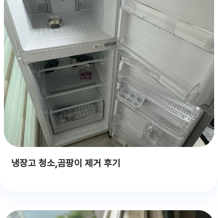
냉장고 청소,곰팡이 제거 후기