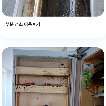
부분 청소 이용후기