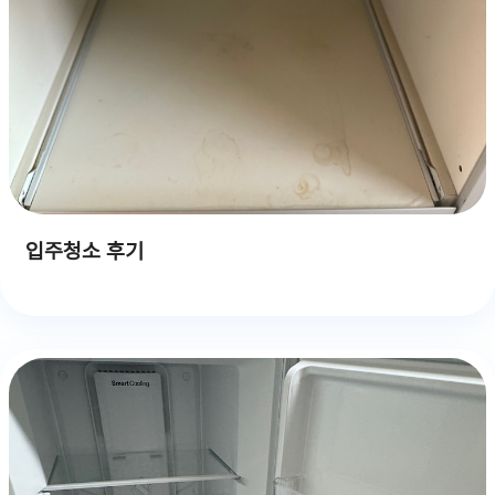
입주청소 후기