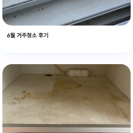
6월 거주청소 후기