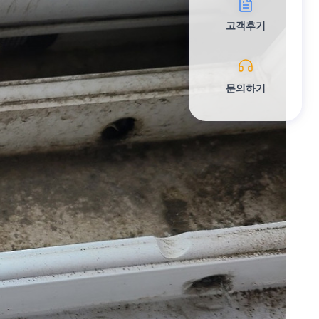
고객후기
문의하기