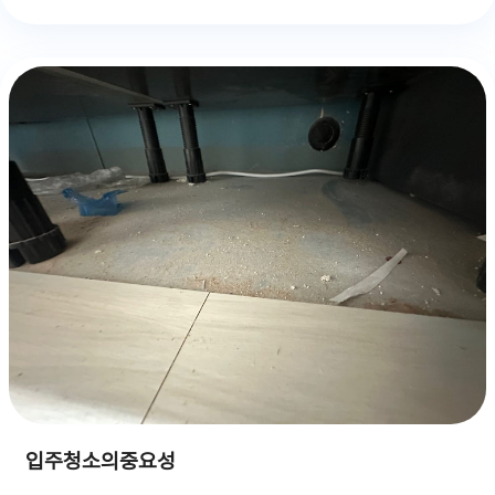
입주청소의중요성