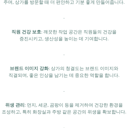
주며, 상가를 방문할 때 더 편안하고 기분 좋게 만들어줍니다.
.
직원 건강 보호
: 깨끗한 작업 공간은 직원들의 건강을
증진시키고, 생산성을 높이는 데 기여합니다.
.
브랜드 이미지 강화
: 상가의 청결도는 브랜드 이미지와
직결되며, 좋은 인상을 남기는 데 중요한 역할을 합니다.
.
위생 관리
: 먼지, 세균, 곰팡이 등을 제거하여 건강한 환경을
조성하고, 특히 화장실과 주방 같은 공간의 위생을 확보합니다.
.