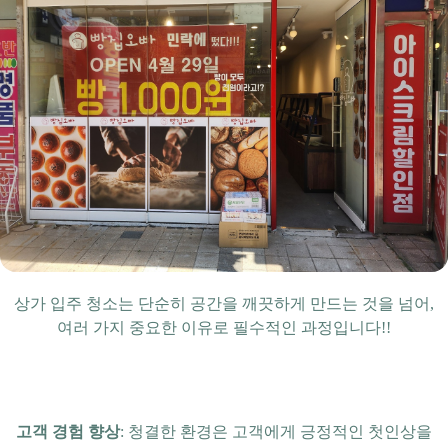
상가 입주 청소는 단순히 공간을 깨끗하게 만드는 것을 넘어,
여러 가지 중요한 이유로 필수적인 과정입니다!!
고객 경험 향상
: 청결한 환경은 고객에게 긍정적인 첫인상을