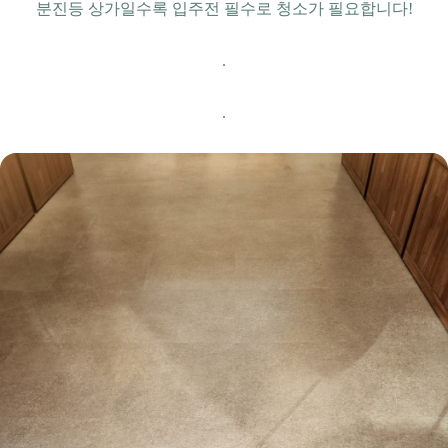
분진등 상가일수록 입주전 필수로 청소가 필요합니다!
.
.