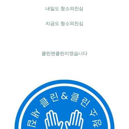
내일도 청소의진심
지금도 청소의진심
클린앤클린이였습니다