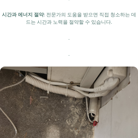
시간과 에너지 절약
: 전문가의 도움을 받으면 직접 청소하는 데
드는 시간과 노력을 절약할 수 있습니다.
.
.