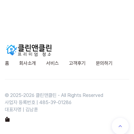
홈
회사소개
서비스
고객후기
문의하기
© 2025-
2026
클린앤클린 - All Rights Reserved
사업자 등록번호 | 485-39-01286
대표자명 | 김남훈