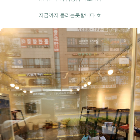
지금까지 들리는듯합니다 ㅎ