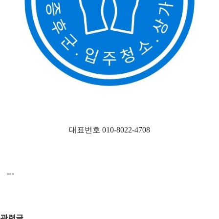
대표번호 010-8022-4708
관련글