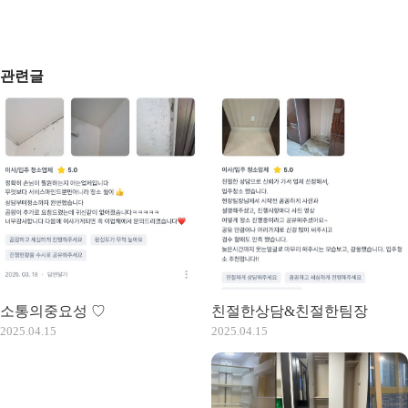
관련글
소통의중요성 ♡
친절한상담&친절한팀장
2025.04.15
2025.04.15