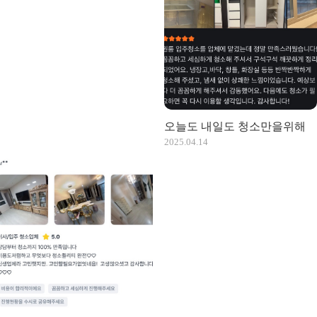
오늘도 내일도 청소만을위해
2025.04.14