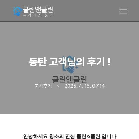
동탄 고객님의 후기 !
고객후기
2025. 4. 15. 09:14
>
안녕하세요 청소의 진심 클린&클린 입니다