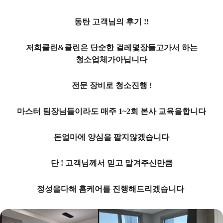
동탄 고객님의 후기 !!
저희클린&클린은 단순한 걸레몇장들고가서 하는
청소업체가아닙니다
전문 장비로 청소진행 !
마스터 팀장님들이라도 매주 1~2회 본사 교육을합니다
돈얼마에 양심을 팔지않겠습니다
단 ! 고객님께서 믿고 맡겨주신만큼
정성을다해 홈케어를 진행해드리겠습니다