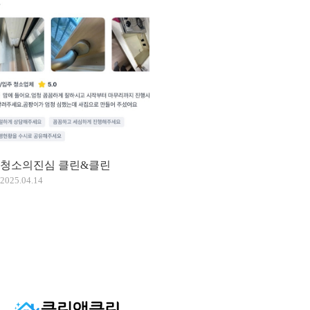
청소의진심 클린&클린
2025.04.14