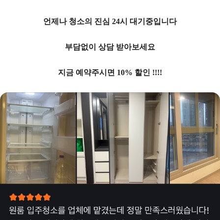
언제나 청소의 진심 24시 대기중입니다
부담없이 상담 받아보세요
지금 예약주시면 10% 할인 !!!!