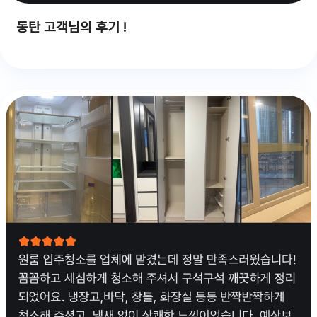
동탄 고객님의 후기 !