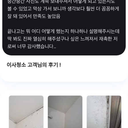
이사청소 고객님의 후기 !