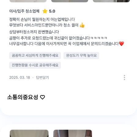
소통의중요성 ♡