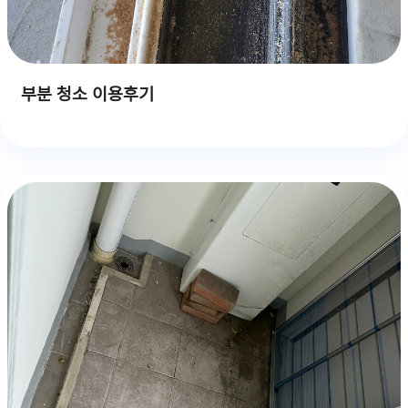
부분 청소 이용후기