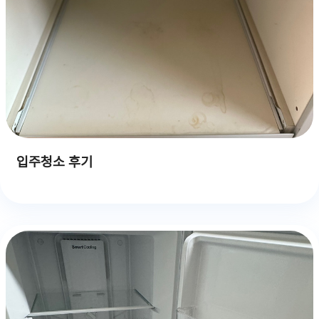
입주청소 후기