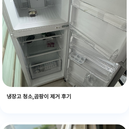
냉장고 청소,곰팡이 제거 후기