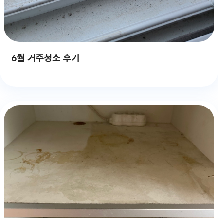
6월 거주청소 후기